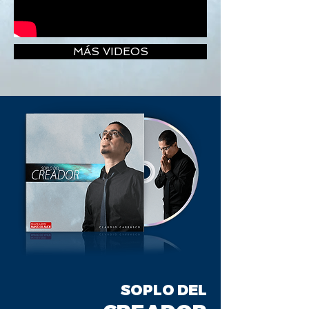
MÁS VIDEOS
SOPLO DEL