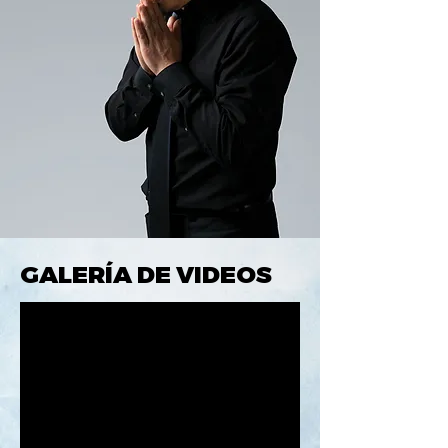
GALERÍA DE VIDEOS