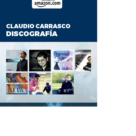
CLAUDIO CARRASCO
DISCOGRAFÍA
Contáctanos